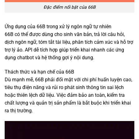
Đặc điểm nổi bật của 66B
Ứng dụng của 66B trong xử lý ngôn ngữ tự nhiên
66B có thể được dùng cho sinh văn bản, trả lời câu hỏi,
dịch ngôn ngữ, tóm tắt tài liệu, phân tích cảm xúc và hỗ trợ
trợ lý ảo. API dễ tích hợp giúp triển khai nhanh các ứng
dụng chatbot và hệ thống gợi ý nội dung.
Thách thức và hạn chế của 66B
Dù mạnh mẽ, 66B phải đối mặt với chi phí huấn luyện cao,
tiêu thụ điện năng và rủi ro phát sinh thông tin sai lệch
hoặc thiên lệch dữ liệu. Việc đảm bảo an toàn, kiểm tra
chất lượng và quản trị sản phẩm là bắt buộc khi triển khai
ra thị trường.