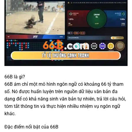
66B là gì?
66B ám chỉ một mô hình ngôn ngữ có khoảng 66 tỷ tham
số. Nó được huấn luyện trên nguồn dữ liệu văn bản đa
dạng để có khả năng sinh văn bản tự nhiên, trả lời câu hỏi,
tóm tắt thông tin và thực hiện nhiều nhiệm vụ ngôn ngữ
khác.
Đặc điểm nổi bật của 66B