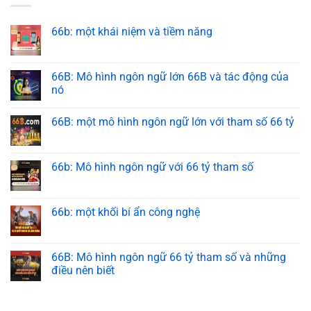
66b: một khái niệm và tiềm năng
66B: Mô hình ngôn ngữ lớn 66B và tác động của
nó
66B: một mô hình ngôn ngữ lớn với tham số 66 tỷ
66b: Mô hình ngôn ngữ với 66 tỷ tham số
66b: một khối bí ẩn công nghệ
66B: Mô hình ngôn ngữ 66 tỷ tham số và những
điều nên biết