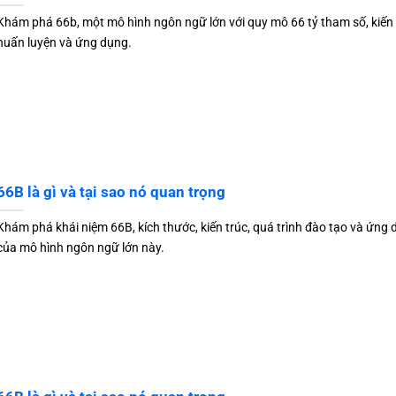
Khám phá 66b, một mô hình ngôn ngữ lớn với quy mô 66 tỷ tham số, kiến 
huấn luyện và ứng dụng.
66B là gì và tại sao nó quan trọng
Khám phá khái niệm 66B, kích thước, kiến trúc, quá trình đào tạo và ứng
của mô hình ngôn ngữ lớn này.