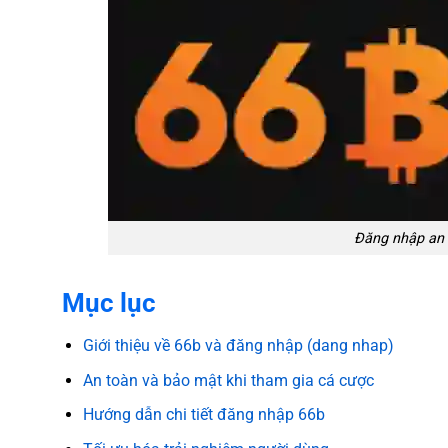
Đăng nhập an 
Mục lục
Giới thiệu về 66b và đăng nhập (dang nhap)
An toàn và bảo mật khi tham gia cá cược
Hướng dẫn chi tiết đăng nhập 66b