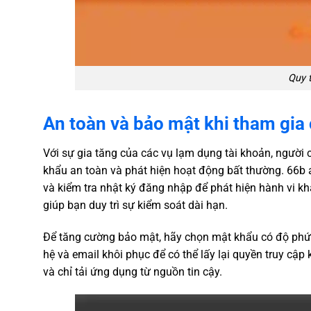
Quy 
An toàn và bảo mật khi tham gia
Với sự gia tăng của các vụ lạm dụng tài khoản, người c
khẩu an toàn và phát hiện hoạt động bất thường. 66b 
và kiểm tra nhật ký đăng nhập để phát hiện hành vi kh
giúp bạn duy trì sự kiểm soát dài hạn.
Để tăng cường bảo mật, hãy chọn mật khẩu có độ phức 
hệ và email khôi phục để có thể lấy lại quyền truy cập 
và chỉ tải ứng dụng từ nguồn tin cậy.