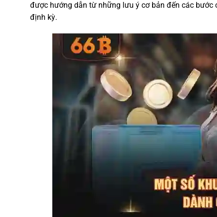
được hướng dẫn từ những lưu ý cơ bản đến các bước ch
định kỳ.