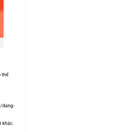
 thể
.
M/dang-
i khác.