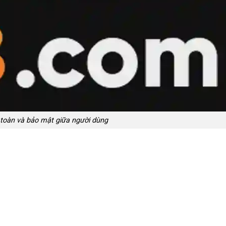
toàn và bảo mật giữa người dùng