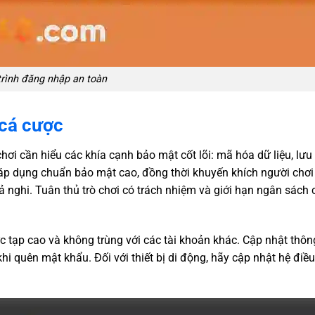
trình đăng nhập an toàn
 cá cược
hơi cần hiểu các khía cạnh bảo mật cốt lõi: mã hóa dữ liệu, lưu
áp dụng chuẩn bảo mật cao, đồng thời khuyến khích người chơi
ả nghi. Tuân thủ trò chơi có trách nhiệm và giới hạn ngân sách
tạp cao và không trùng với các tài khoản khác. Cập nhật thông 
khi quên mật khẩu. Đối với thiết bị di động, hãy cập nhật hệ điề