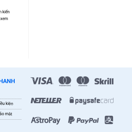
m kiến
n xem
NHANH
̀u kiệṇ
̉o mậṭ