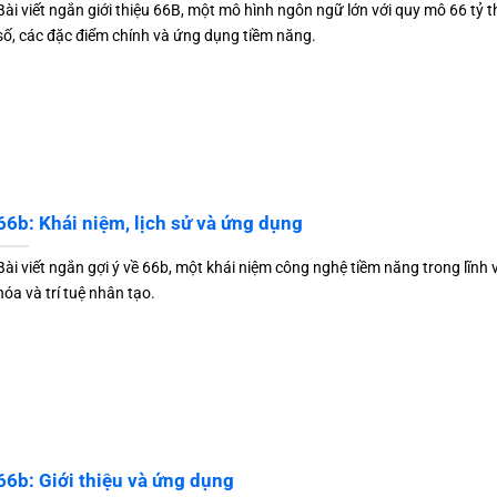
Bài viết ngắn giới thiệu 66B, một mô hình ngôn ngữ lớn với quy mô 66 tỷ 
số, các đặc điểm chính và ứng dụng tiềm năng.
66b: Khái niệm, lịch sử và ứng dụng
Bài viết ngắn gợi ý về 66b, một khái niệm công nghệ tiềm năng trong lĩnh 
hóa và trí tuệ nhân tạo.
66b: Giới thiệu và ứng dụng