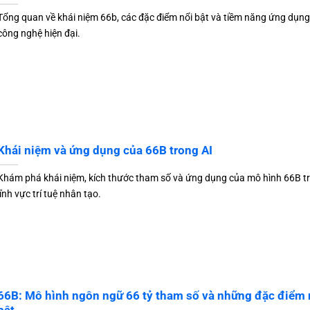
Tổng quan về khái niệm 66b, các đặc điểm nổi bật và tiềm năng ứng dụng
công nghệ hiện đại.
Khái niệm và ứng dụng của 66B trong AI
Khám phá khái niệm, kích thước tham số và ứng dụng của mô hình 66B t
lĩnh vực trí tuệ nhân tạo.
66B: Mô hình ngôn ngữ 66 tỷ tham số và những đặc điểm 