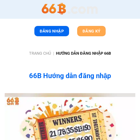
Chuyển
đến
nội
dung
ĐĂNG NHẬP
ĐĂNG KÝ
TRANG CHỦ
|
HƯỚNG DẪN ĐĂNG NHẬP 66B
66B Hướng dẫn đăng nhập