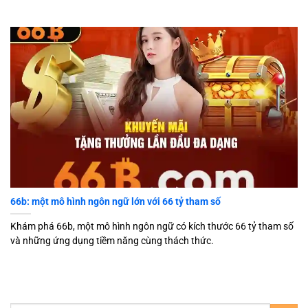
66b: một mô hình ngôn ngữ lớn với 66 tỷ tham số
Khám phá 66b, một mô hình ngôn ngữ có kích thước 66 tỷ tham số
và những ứng dụng tiềm năng cùng thách thức.