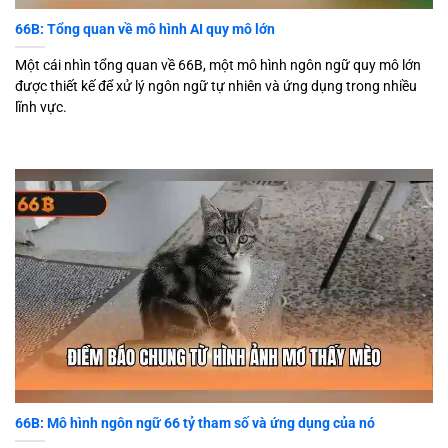
66B: Tổng quan về mô hình AI quy mô lớn
Một cái nhìn tổng quan về 66B, một mô hình ngôn ngữ quy mô lớn
được thiết kế để xử lý ngôn ngữ tự nhiên và ứng dụng trong nhiều
lĩnh vực.
66B: Mô hình ngôn ngữ 66 tỷ tham số và ứng dụng của nó