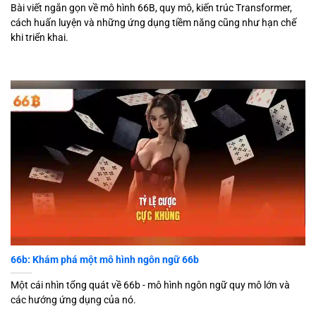
Bài viết ngắn gọn về mô hình 66B, quy mô, kiến trúc Transformer,
cách huấn luyện và những ứng dụng tiềm năng cũng như hạn chế
khi triển khai.
66b: Khám phá một mô hình ngôn ngữ 66b
Một cái nhìn tổng quát về 66b - mô hình ngôn ngữ quy mô lớn và
các hướng ứng dụng của nó.