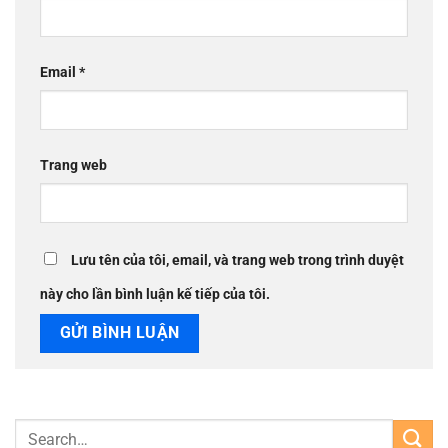
Email
*
Trang web
Lưu tên của tôi, email, và trang web trong trình duyệt
này cho lần bình luận kế tiếp của tôi.